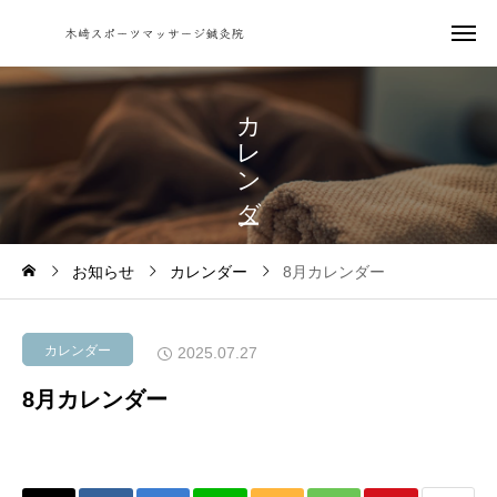
カ
レ
ン
ダ
お知らせ
カレンダー
8月カレンダー
カレンダー
2025.07.27
8月カレンダー