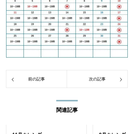
前の記事
次の記事
関連記事