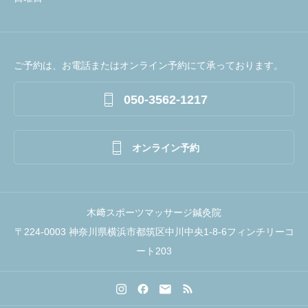
ご予約は、お電話またはオンライン予約にて承っております。

050-3562-1217

オンライン予約
木﨑スポーツマッサージ鍼灸院
〒224-0003 神奈川県横浜市都筑区中川中央1-8-6フィンチリーコ
ート203