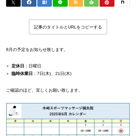
記事のタイトルとURLをコピーする
8月の予定をお知らせ致します。
定休日
：日曜日
臨時休業日
：7日(木)、21日(木)
ご確認のほど、宜しくお願い致します。