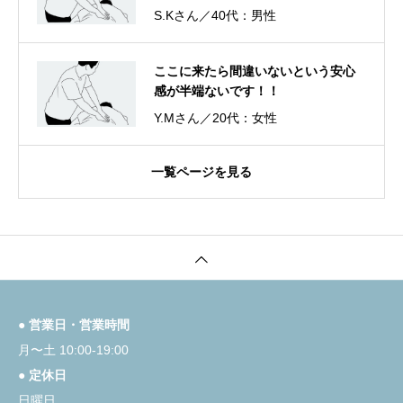
S.Kさん／40代：男性
ここに来たら間違いないという安心
感が半端ないです！！
Y.Mさん／20代：女性
一覧ページを見る
● 営業日・営業時間
月〜土 10:00-19:00
● 定休日
日曜日