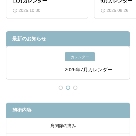
11月カレンダー
9月カレンダー
2025.10.30
2025.08.26
最新のお知らせ
カレンダー
2026年7月カレンダー
施術内容
肩関節の痛み