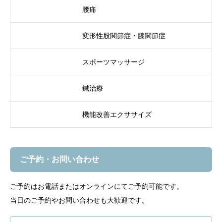
腰痛
変形性股関節症・膝関節症
スポーツマッサージ
鍼治療
機能改善エクササイズ
ご予約・お問い合わせ
ご予約はお電話またはオンラインにてご予約可能です。
当日のご予約やお問い合わせも大歓迎です。