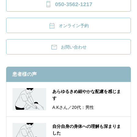

050-3562-1217

オンライン予約

お問い合わせ
患者様の声
あらゆるきめ細やかな配慮を感じま
す
A.Kさん／20代：男性
自分自身の身体への理解も深まりま
した